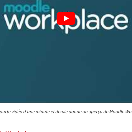
courte vidéo d’une minute et demie donne un aperçu de Moodle Wo