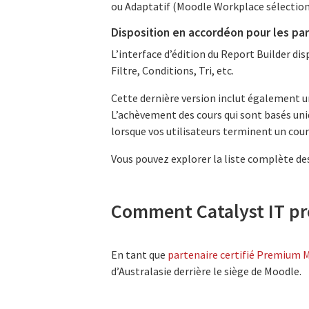
ou Adaptatif (Moodle Workplace sélection
Disposition en accordéon pour les pa
L’interface d’édition du Report Builder di
Filtre, Conditions, Tri, etc.
Cette dernière version inclut également un
L’achèvement des cours qui sont basés uni
lorsque vos utilisateurs terminent un cou
Vous pouvez explorer la liste complète de
Comment Catalyst IT p
En tant que
partenaire certifié Premium 
d’Australasie derrière le siège de Moodle.