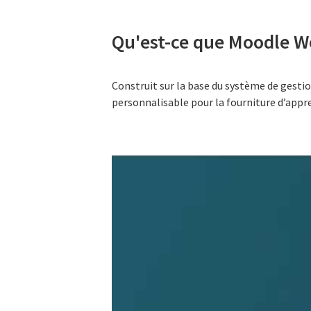
Qu'est-ce que Moodle W
Construit sur la base du système de gesti
personnalisable pour la fourniture d’appr