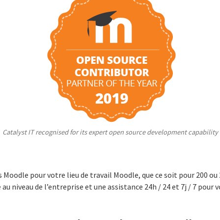
Catalyst IT recognised for its expert open source development capability
 Moodle pour votre lieu de travail Moodle, que ce soit pour 200 ou 
u niveau de l’entreprise et une assistance 24h / 24 et 7j / 7 pour vo