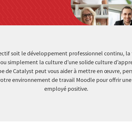
ectif soit le développement professionnel continu, la 
ou simplement la culture d’une solide culture d’appr
ipe de Catalyst peut vous aider à mettre en œuvre, per
votre environnement de travail Moodle pour offrir une
employé positive.