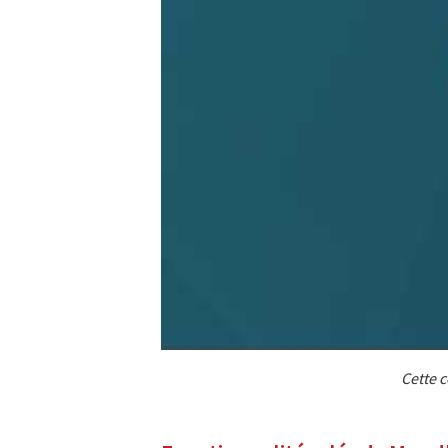
Cette 