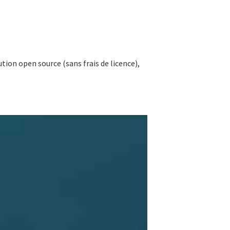
ion open source (sans frais de licence),