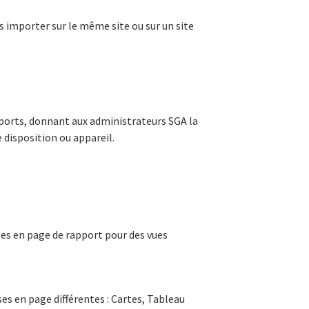
es importer sur le même site ou sur un site
pports, donnant aux administrateurs SGA la
 disposition ou appareil.
ses en page de rapport pour des vues
es en page différentes : Cartes, Tableau