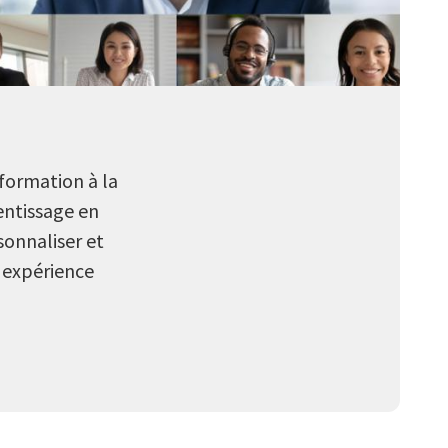
formation à la
entissage en
sonnaliser et
 expérience