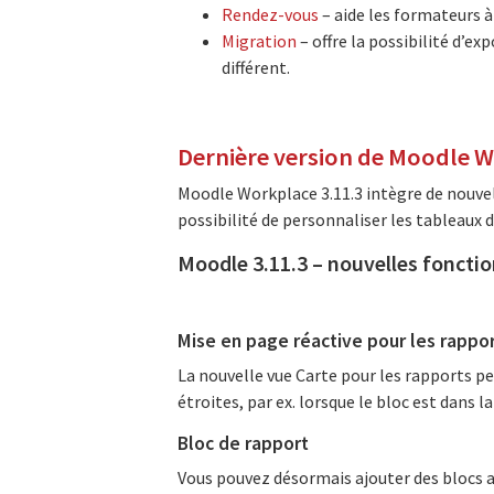
Rendez-vous
– aide les formateurs à
Migration
– offre la possibilité d’e
différent.
Dernière version de Moodle 
Moodle Workplace 3.11.3 intègre de nouvel
possibilité de personnaliser les tableaux 
Moodle 3.11.3 – nouvelles fonctio
Mise en page réactive pour les rappo
La nouvelle vue Carte pour les rapports p
étroites, par ex. lorsque le bloc est dans l
Bloc de rapport
Vous pouvez désormais ajouter des blocs av