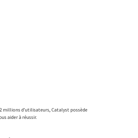
2 millions d’utilisateurs, Catalyst possède
us aider à réussir.