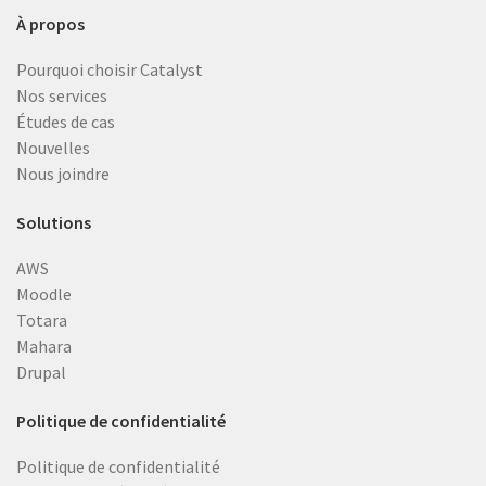
À propos
Pourquoi choisir Catalyst
Nos services
Études de cas
Nouvelles
Nous joindre
Solutions
AWS
Moodle
Totara
Mahara
Drupal
Politique de confidentialité
Politique de confidentialité