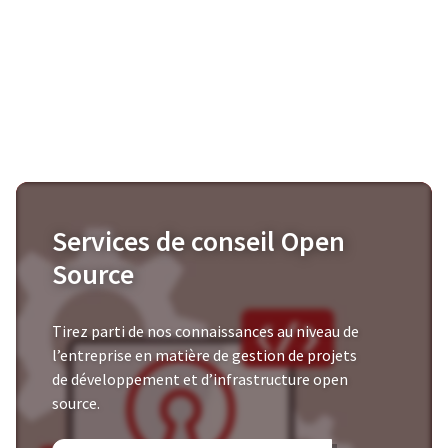
Services de conseil Open
Source
Tirez parti de nos connaissances au niveau de
l’entreprise en matière de gestion de projets
de développement et d’infrastructure open
source.