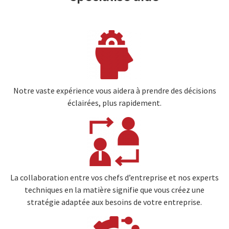
Image
Notre vaste expérience vous aidera à prendre des décisions
éclairées, plus rapidement.
Image
La collaboration entre vos chefs d’entreprise et nos experts
techniques en la matière signifie que vous créez une
stratégie adaptée aux besoins de votre entreprise.
Image