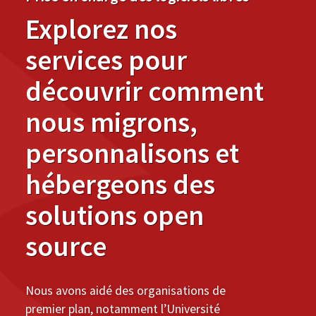
Explorez nos
services pour
découvrir comment
nous migrons,
personnalisons et
hébergeons des
solutions open
source
Nous avons aidé des organisations de
premier plan, notamment l’Université