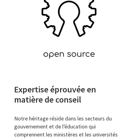
Expertise éprouvée en
matière de conseil
Notre héritage réside dans les secteurs du
gouvernement et de l’éducation qui
comprennent les ministères et les universités