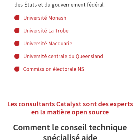
des États et du gouvernement fédéral:
Université Monash
Université La Trobe
Université Macquarie
Université centrale du Queensland
Commission électorale NS
Les consultants Catalyst sont des experts
en la matière open source
Comment le conseil technique
spécialisé aide