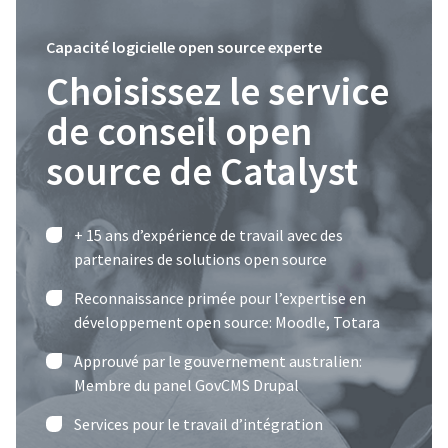
Capacité logicielle open source experte
Choisissez le service
de conseil open
source de Catalyst
+ 15 ans d’expérience de travail avec des
partenaires de solutions open source
Reconnaissance primée pour l’expertise en
développement open source: Moodle, Totara
Approuvé par le gouvernement australien:
Membre du panel GovCMS Drupal
Services pour le travail d’intégration