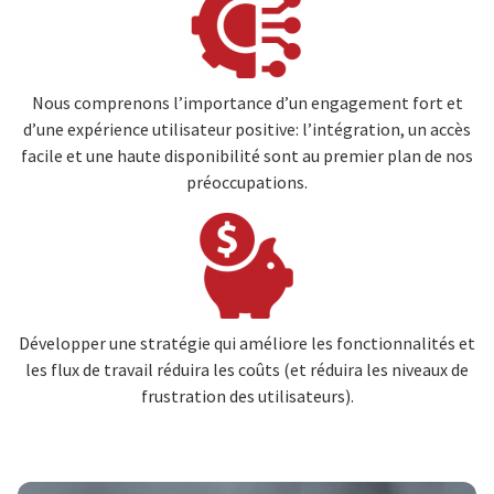
Nous comprenons l’importance d’un engagement fort et
d’une expérience utilisateur positive: l’intégration, un accès
facile et une haute disponibilité sont au premier plan de nos
préoccupations.
Image
Développer une stratégie qui améliore les fonctionnalités et
les flux de travail réduira les coûts (et réduira les niveaux de
frustration des utilisateurs).