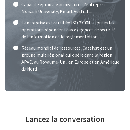
Capacité éprouvée au niveau de l’entreprise:
Monash University, Kmart Australia
L’entreprise est certifiée ISO 27001 – toutes les
opérations répondent aux exigences de sécurité
de l’information de la réglementation
Réseau mondial de ressources: Catalyst est un
groupe multirégional qui opère dans la région
APAC, au Royaume-Uni, en Europe et en Amérique
du Nord
Lancez la conversation