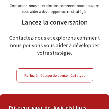
Contactez-nous et explorons comment nous pouvons
vous aider à développer votre stratégie.
Lancez la conversation
Contactez-nous et explorons comment
nous pouvons vous aider à développer
votre stratégie.
Parlez à l'équipe de conseil Catalyst
Prise en charge des logiciels libres