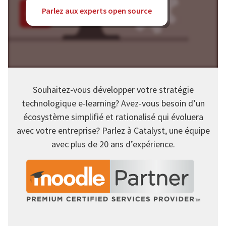
Parlez aux experts open source
Souhaitez-vous développer votre stratégie
technologique e-learning? Avez-vous besoin d’un
écosystème simplifié et rationalisé qui évoluera
avec votre entreprise? Parlez à Catalyst, une équipe
avec plus de 20 ans d’expérience.