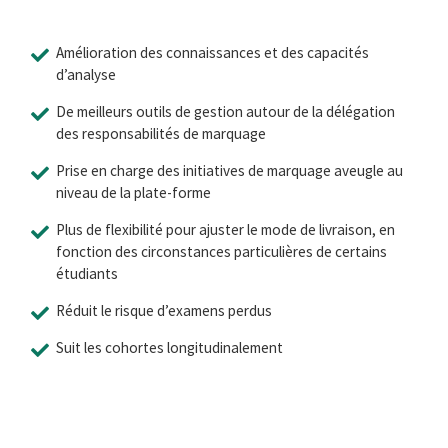
Amélioration des connaissances et des capacités
d’analyse
De meilleurs outils de gestion autour de la délégation
des responsabilités de marquage
Prise en charge des initiatives de marquage aveugle au
niveau de la plate-forme
Plus de flexibilité pour ajuster le mode de livraison, en
fonction des circonstances particulières de certains
étudiants
Réduit le risque d’examens perdus
Suit les cohortes longitudinalement