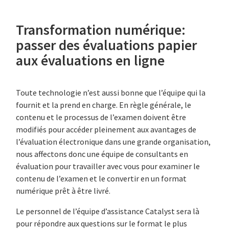
Transformation numérique:
passer des évaluations papier
aux évaluations en ligne
Toute technologie n’est aussi bonne que l’équipe qui la
fournit et la prend en charge. En règle générale, le
contenu et le processus de l’examen doivent être
modifiés pour accéder pleinement aux avantages de
l’évaluation électronique dans une grande organisation,
nous affectons donc une équipe de consultants en
évaluation pour travailler avec vous pour examiner le
contenu de l’examen et le convertir en un format
numérique prêt à être livré.
Le personnel de l’équipe d’assistance Catalyst sera là
pour répondre aux questions sur le format le plus