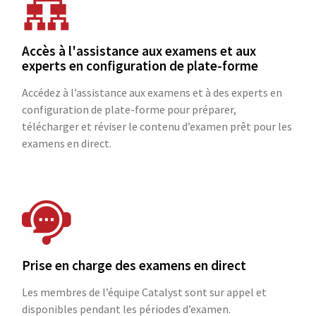
Accès à l'assistance aux examens et aux
experts en configuration de plate-forme
Accédez à l’assistance aux examens et à des experts en
configuration de plate-forme pour préparer,
télécharger et réviser le contenu d’examen prêt pour les
examens en direct.
Prise en charge des examens en direct
Les membres de l’équipe Catalyst sont sur appel et
disponibles pendant les périodes d’examen.