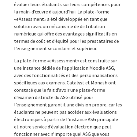
évaluer leurs étudiants sur leurs compétences pour
la main-d’œuvre d’aujourd’hui. La plate-forme
«eAssessment» a été développée en tant que
solution avec un mécanisme de distribution
numérique qui offre des avantages significatifs en
termes de coût et d’équité pour les prestataires de
l’enseignement secondaire et supérieur.
La plate-forme «eAssessment» est construite sur
une instance dédiée de l’application Moodle ASG,
avec des fonctionnalités et des personnalisations
spécifiques aux examens. Catalyst et Monash ont
constaté que le fait d’avoir une plate-forme
d’examen distincte du ASG utilisé pour
l’enseignement garantit une division propre, car les
étudiants ne peuvent pas accéder aux évaluations
électroniques à partir de l’instance ASG principale
et notre service d’évaluation électronique peut
fonctionner avec n’importe quel ASG que vous