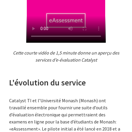
Cette courte vidéo de 1,5 minute donne un aperçu des
services d’e-évaluation Catalyst
L'évolution du service
Catalyst TI et l’Université Monash (Monash) ont
travaillé ensemble pour fournir une suite d’outils
d’évaluation électronique qui permettraient des
examens en ligne pour la base d’étudiants de Monash:
«eAssessment». Le pilote initial a été lancé en 2018 et a