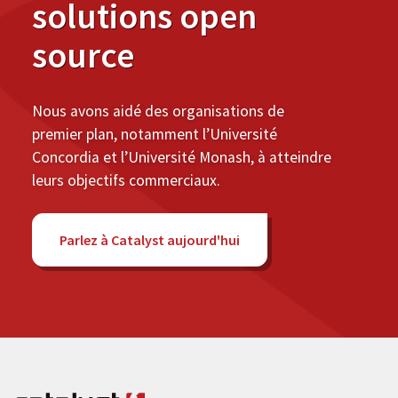
solutions open
source
Nous avons aidé des organisations de
premier plan, notamment l’Université
Concordia et l’Université Monash, à atteindre
leurs objectifs commerciaux.
Parlez à Catalyst aujourd'hui