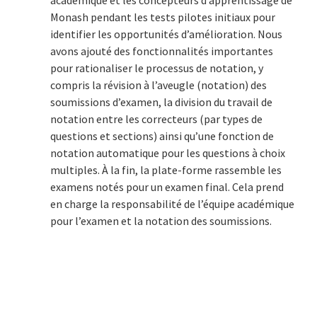
académique et les concepteurs d’apprentissage de
Monash pendant les tests pilotes initiaux pour
identifier les opportunités d’amélioration. Nous
avons ajouté des fonctionnalités importantes
pour rationaliser le processus de notation, y
compris la révision à l’aveugle (notation) des
soumissions d’examen, la division du travail de
notation entre les correcteurs (par types de
questions et sections) ainsi qu’une fonction de
notation automatique pour les questions à choix
multiples. À la fin, la plate-forme rassemble les
examens notés pour un examen final. Cela prend
en charge la responsabilité de l’équipe académique
pour l’examen et la notation des soumissions.