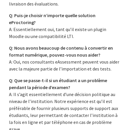
livraison des évaluations.
Q: Puis-je choisir n’importe quelle solution
eProctoring?
A: Essentiellement oui, tant qu’il existe un plugin
Moodle ou une compatibilité LTI.
Q: Nous avons beaucoup de contenu à convertir en
format numérique, pouvez-vous nous aider?
A: Oui, nos consultants eAssessment peuvent vous aider
avec la majeure partie de l’importation et des tests.
Q: Que se passe-t-il si un étudiant a un problème
pendant la période d’examen?
A: Il s’agit essentiellement d’une décision politique au
niveau de l’institution. Notre expérience est qu’il est
préférable de fournir plusieurs supports de support aux
étudiants, leur permettant de contacter l’institution à
la fois en ligne et par téléphone en cas de problème
grave.