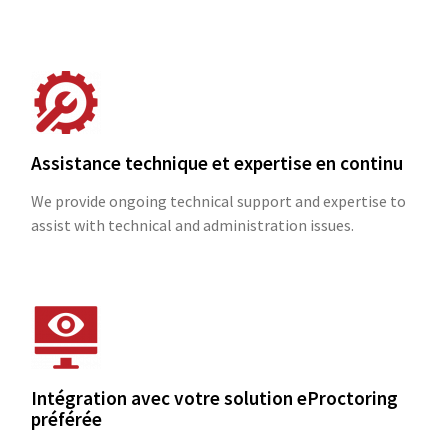
Assistance technique et expertise en continu
We provide ongoing technical support and expertise to
assist with technical and administration issues.
Intégration avec votre solution eProctoring
préférée