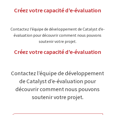
Créez votre capacité d’e-évaluation
Contactez l’équipe de développement de Catalyst d’e-
évaluation pour découvrir comment nous pouvons
soutenir votre projet.
Créez votre capacité d’e-évaluation
Contactez l’équipe de développement
de Catalyst d’e-évaluation pour
découvrir comment nous pouvons
soutenir votre projet.