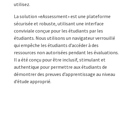
utilisez.
La solution «eAssessment» est une plateforme
sécurisée et robuste, utilisant une interface
conviviale conçue pour les étudiants par les
étudiants. Nous utilisons un navigateur verrouillé
qui empêche les étudiants d’accéder à des
ressources non autorisées pendant les évaluations.
Il a été conçu pour être inclusif, stimulant et
authentique pour permettre aux étudiants de
démontrer des preuves d’apprentissage au niveau
d’étude approprié.