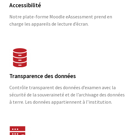
Accessibilité
Notre plate-forme Moodle eAssessment prend en
charge les appareils de lecture d’écran.
Transparence des données
Contrôle transparent des données d’examen avec la
sécurité de la souveraineté et de l’archivage des données
à terre. Les données appartiennent à l’institution.