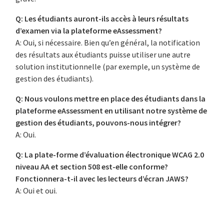
Q: Les étudiants auront-ils accès à leurs résultats
d’examen via la plateforme eAssessment?
A: Oui, si nécessaire. Bien qu’en général, la notification
des résultats aux étudiants puisse utiliser une autre
solution institutionnelle (par exemple, un système de
gestion des étudiants).
Q: Nous voulons mettre en place des étudiants dans la
plateforme eAssessment en utilisant notre système de
gestion des étudiants, pouvons-nous intégrer?
A: Oui.
Q: La plate-forme d’évaluation électronique WCAG 2.0
niveau AA et section 508 est-elle conforme?
Fonctionnera-t-il avec les lecteurs d’écran JAWS?
A: Oui et oui.