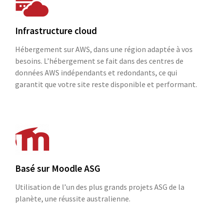
Infrastructure cloud
Hébergement sur AWS, dans une région adaptée à vos
besoins. L’hébergement se fait dans des centres de
données AWS indépendants et redondants, ce qui
garantit que votre site reste disponible et performant.
Basé sur Moodle ASG
Utilisation de l’un des plus grands projets ASG de la
planète, une réussite australienne.