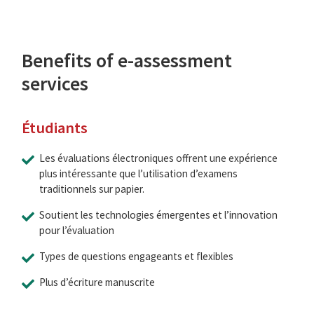
Benefits of e-assessment
services
Étudiants
Les évaluations électroniques offrent une expérience
plus intéressante que l’utilisation d’examens
traditionnels sur papier.
Soutient les technologies émergentes et l’innovation
pour l’évaluation
Types de questions engageants et flexibles
Plus d’écriture manuscrite