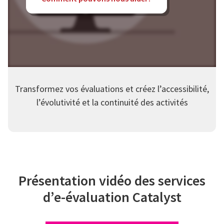
Transformez vos évaluations et créez l’accessibilité,
l’évolutivité et la continuité des activités
Présentation vidéo des services
d’e-évaluation Catalyst