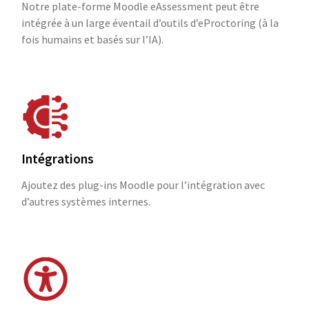
Notre plate-forme Moodle eAssessment peut être
intégrée à un large éventail d’outils d’eProctoring (à la
fois humains et basés sur l’IA).
Intégrations
Ajoutez des plug-ins Moodle pour l’intégration avec
d’autres systèmes internes.