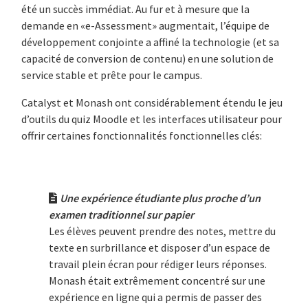
été un succès immédiat. Au fur et à mesure que la
demande en «e-Assessment» augmentait, l’équipe de
développement conjointe a affiné la technologie (et sa
capacité de conversion de contenu) en une solution de
service stable et prête pour le campus.
Catalyst et Monash ont considérablement étendu le jeu
d’outils du quiz Moodle et les interfaces utilisateur pour
offrir certaines fonctionnalités fonctionnelles clés:
Une expérience étudiante plus proche d’un
examen traditionnel sur papier
Les élèves peuvent prendre des notes, mettre du
texte en surbrillance et disposer d’un espace de
travail plein écran pour rédiger leurs réponses.
Monash était extrêmement concentré sur une
expérience en ligne qui a permis de passer des