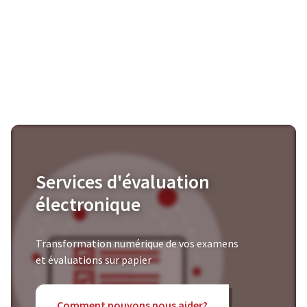
Services d'évaluation
électronique
Transformation numérique de vos examens
et évaluations sur papier
Comment pouvons nous aider?