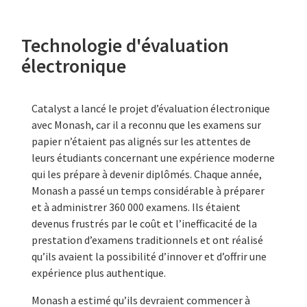
Technologie d'évaluation
électronique
Catalyst a lancé le projet d’évaluation électronique
avec Monash, car il a reconnu que les examens sur
papier n’étaient pas alignés sur les attentes de
leurs étudiants concernant une expérience moderne
qui les prépare à devenir diplômés. Chaque année,
Monash a passé un temps considérable à préparer
et à administrer 360 000 examens. Ils étaient
devenus frustrés par le coût et l’inefficacité de la
prestation d’examens traditionnels et ont réalisé
qu’ils avaient la possibilité d’innover et d’offrir une
expérience plus authentique.
Monash a estimé qu’ils devraient commencer à