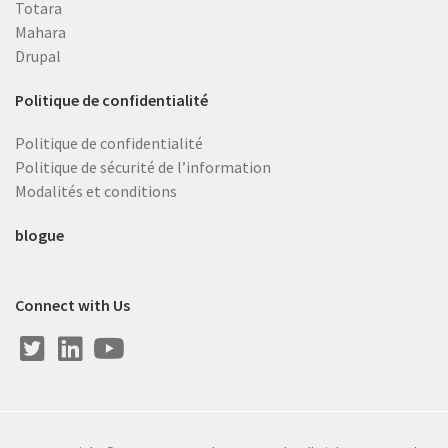
Totara
Mahara
Drupal
Politique de confidentialité
Politique de confidentialité
Politique de sécurité de l’information
Modalités et conditions
blogue
Connect with Us