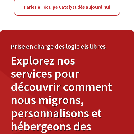
Parlez à l'équipe Catalyst dès aujourd'hui
Prise en charge des logiciels libres
Explorez nos
services pour
découvrir comment
nous migrons,
personnalisons et
hébergeons des