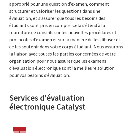
approprié pour une question d’examen, comment
structurer et valoriser les questions dans une
évaluation, et s’assurer que tous les besoins des
étudiants sont pris en compte. Cela s’étend à la
fourniture de conseils sur les nouvelles procédures et
protocoles d’examen et sur la manière de les diffuser et
de les soutenir dans votre corps étudiant. Nous assurons
la liaison avec toutes les parties concernées de votre
organisation pour nous assurer que les examens
d’évaluation électronique sont la meilleure solution
pour vos besoins d’évaluation.
Services d'évaluation
électronique Catalyst