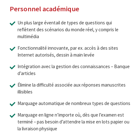
Personnel académique
Un plus large éventail de types de questions qui
reflètent des scénarios du monde réel, y compris le
multimédia
Fonctionnalité innovante, par ex. accès à des sites
Internet autorisés, dessin à main levée
Intégration avec la gestion des connaissances – Banque
d’articles
Élimine la difficulté associée aux réponses manuscrites
illisibles
Marquage automatique de nombreux types de questions
Marquage en ligne n’importe où, dès que l’examen est
terminé – pas besoin d’attendre la mise en lots papier ou
la livraison physique