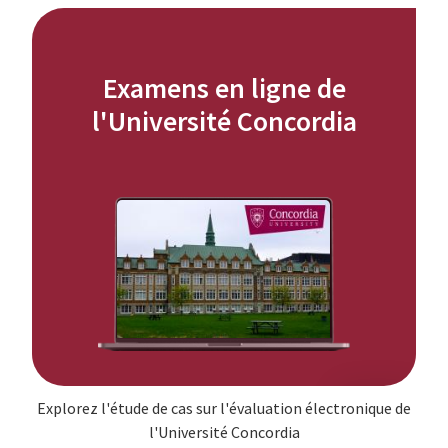
Examens en ligne de
l'Université Concordia
Explorez l'étude de cas sur l'évaluation électronique de
l'Université Concordia