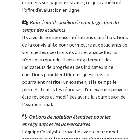
examens sur papier existants, ce qui a amélioré
l’offre d’évaluation en ligne.
Boîte à outils améliorée pour la gestion du
temps des étudiants
Il y a eu de nombreuses itérations d’améliorations
de la convivialité pour permettre aux étudiants de
voir quelles questions ils ont et auxquelles ils
n’ont pas répondu. Il existe également des
indicateurs de progrès et des indicateurs de
questions pour identifier les questions qui
pourraient mériter un examen, si le temps le
permet. Toutes les réponses d’un examen peuvent
être révisées et modifiées avant la soumission de
l’examen final.
Options de notation étendues pour les
enseignants et les universitaires
L’équipe Catalyst a travaillé avec le personnel